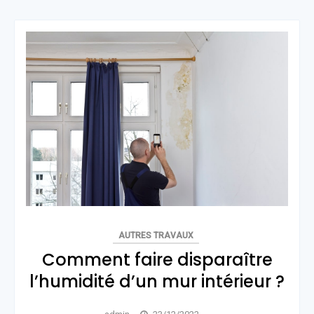
AUTRES TRAVAUX
Comment faire disparaître
l’humidité d’un mur intérieur ?