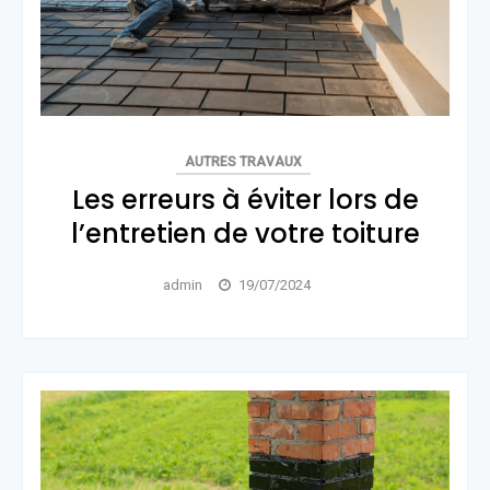
AUTRES TRAVAUX
Les erreurs à éviter lors de
l’entretien de votre toiture
admin
19/07/2024