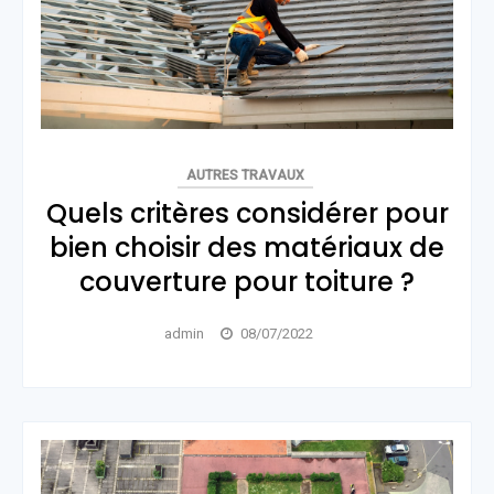
AUTRES TRAVAUX
Quels critères considérer pour
bien choisir des matériaux de
couverture pour toiture ?
admin
08/07/2022