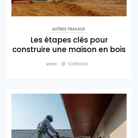
AUTRES TRAVAUX
Les étapes clés pour
construire une maison en bois
admin
12/09/2024