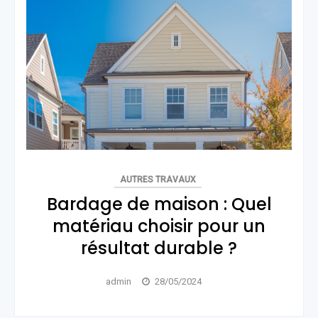
AUTRES TRAVAUX
Bardage de maison : Quel
matériau choisir pour un
résultat durable ?
admin
28/05/2024