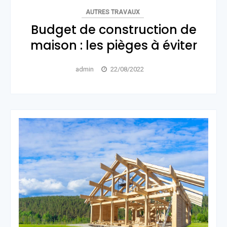
AUTRES TRAVAUX
Budget de construction de
maison : les pièges à éviter
admin
22/08/2022