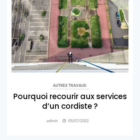
AUTRES TRAVAUX
Pourquoi recourir aux services
d’un cordiste ?
admin
05/07/2022