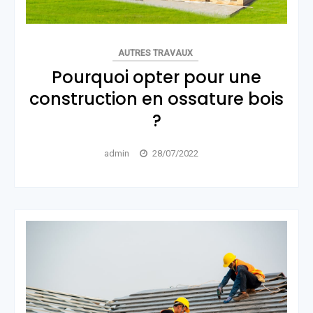
AUTRES TRAVAUX
Pourquoi opter pour une
construction en ossature bois
?
admin
28/07/2022