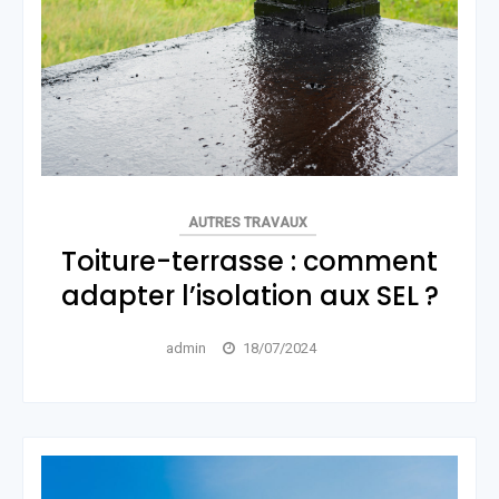
AUTRES TRAVAUX
Toiture-terrasse : comment
adapter l’isolation aux SEL ?
admin
18/07/2024