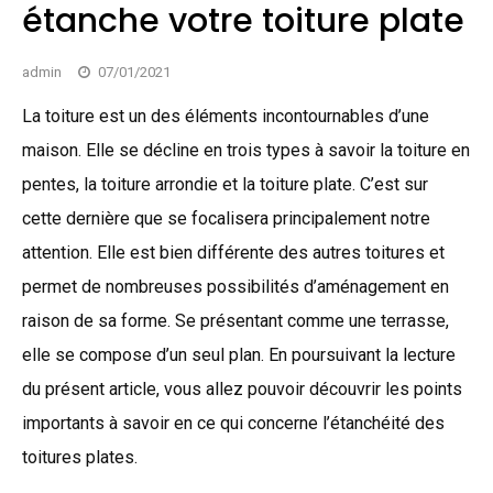
étanche votre toiture plate
admin
07/01/2021
La toiture est un des éléments incontournables d’une
maison. Elle se décline en trois types à savoir la toiture en
pentes, la toiture arrondie et la toiture plate. C’est sur
cette dernière que se focalisera principalement notre
attention. Elle est bien différente des autres toitures et
permet de nombreuses possibilités d’aménagement en
raison de sa forme. Se présentant comme une terrasse,
elle se compose d’un seul plan. En poursuivant la lecture
du présent article, vous allez pouvoir découvrir les points
importants à savoir en ce qui concerne l’étanchéité des
toitures plates.