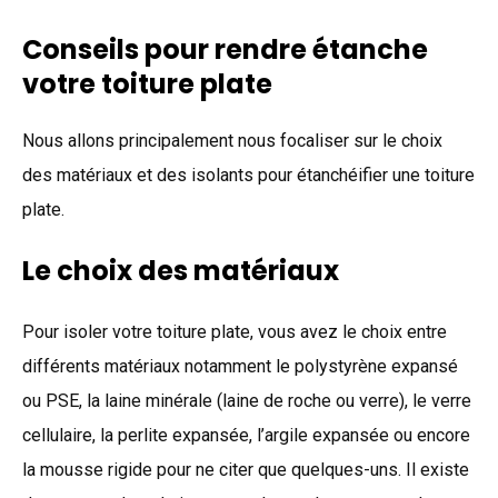
Conseils pour rendre étanche
votre toiture plate
Nous allons principalement nous focaliser sur le choix
des matériaux et des isolants pour étanchéifier une toiture
plate.
Le choix des matériaux
Pour isoler votre toiture plate, vous avez le choix entre
différents matériaux notamment le polystyrène expansé
ou PSE, la laine minérale (laine de roche ou verre), le verre
cellulaire, la perlite expansée, l’argile expansée ou encore
la mousse rigide pour ne citer que quelques-uns. Il existe