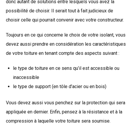
donc autant de solutions entre lesquels vous avez la
possibilité de choisir. Il serait tout à fait judicieux de
choisir celle qui pourrait convenir avec votre constructeur.
Toujours en ce qui concerne le choix de votre isolant, vous
devez aussi prendre en considération les caractéristiques
de votre toiture en tenant compte des aspects suivant :
le type de toiture en ce sens qu’il est accessible ou
inaccessible
le type de support (en tôle d’acier ou en bois)
Vous devez aussi vous penchez sur la protection qui sera
appliquée en dernier. Enfin, pensez à la résistance et à la
compression à laquelle votre toiture sera soumise.