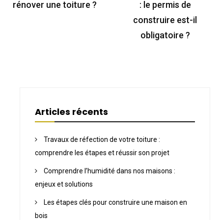
l’article
rénover une toiture ?
: le permis de
construire est-il
obligatoire ?
Articles récents
Travaux de réfection de votre toiture :
comprendre les étapes et réussir son projet
Comprendre l’humidité dans nos maisons :
enjeux et solutions
Les étapes clés pour construire une maison en
bois