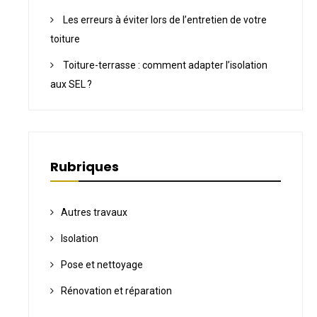
Les erreurs à éviter lors de l’entretien de votre
toiture
Toiture-terrasse : comment adapter l’isolation
aux SEL ?
Rubriques
Autres travaux
Isolation
Pose et nettoyage
Rénovation et réparation