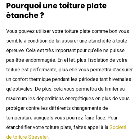
Pourquoi une toiture plate
étanche ?
Vous pouvez utiliser votre toiture plate comme bon vous
semble à condition de lui assurer une étanchéité à toute
épreuve. Cela est très important pour qu’elle ne puisse
pas être endommagée. En effet, plus l’isolation de votre
toiture est performante, plus elle vous permettra d’assurer
un confort thermique pendant les périodes tant hivernales
qu’estivales. De plus, cela vous permettra de limiter au
maximum les déperditions énergétiques en plus de vous
protéger contre les différents changements de
température auxquels vous pourrez faire face. Pour
étanchéifier votre toiture plate, faites appel à la
Société
de toiture Streveler
.