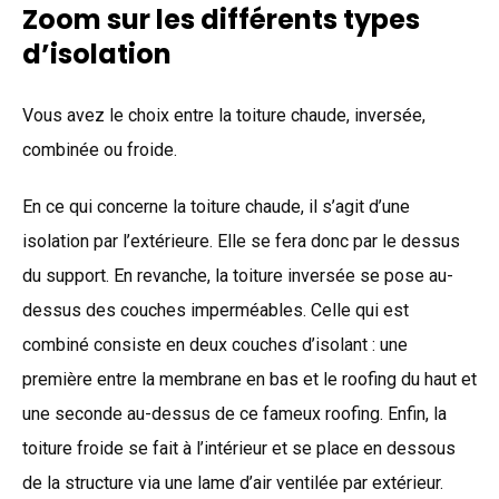
Zoom sur les différents types
d’isolation
Vous avez le choix entre la toiture chaude, inversée,
combinée ou froide.
En ce qui concerne la toiture chaude, il s’agit d’une
isolation par l’extérieure. Elle se fera donc par le dessus
du support. En revanche, la toiture inversée se pose au-
dessus des couches imperméables. Celle qui est
combiné consiste en deux couches d’isolant : une
première entre la membrane en bas et le roofing du haut et
une seconde au-dessus de ce fameux roofing. Enfin, la
toiture froide se fait à l’intérieur et se place en dessous
de la structure via une lame d’air ventilée par extérieur.