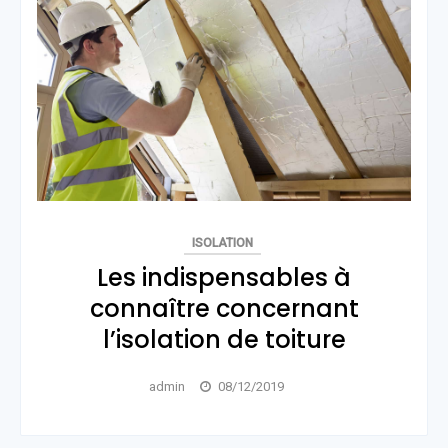
ISOLATION
Les indispensables à
connaître concernant
l’isolation de toiture
admin
08/12/2019