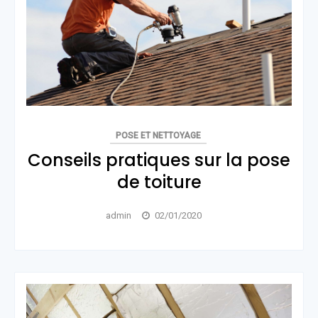
POSE ET NETTOYAGE
Conseils pratiques sur la pose
de toiture
admin
02/01/2020