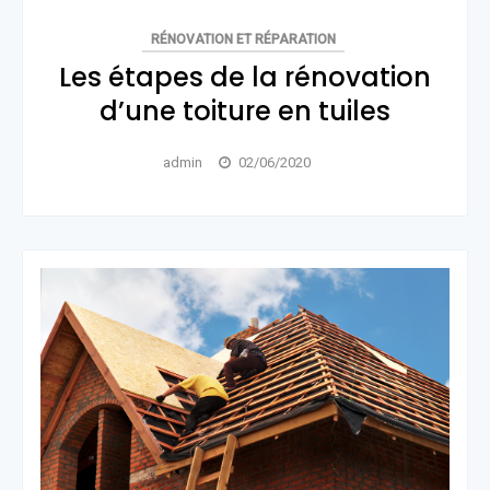
RÉNOVATION ET RÉPARATION
Les étapes de la rénovation
d’une toiture en tuiles
admin
02/06/2020