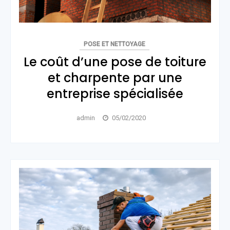
POSE ET NETTOYAGE
Le coût d’une pose de toiture
et charpente par une
entreprise spécialisée
admin
05/02/2020