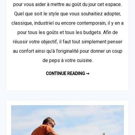
pour vous aider à mettre au goût du jour cet espace.
Quel que soit le style que vous souhaitiez adopter,
classique, industriel ou encore contemporain, il y en a
pour tous les goûts et tous les budgets. Afin de
réussir votre objectif, il faut tout simplement penser
au confort ainsi qu’à l’originalité pour donner un coup
de peps à votre cuisine.
QUELQUES
CONTINUE READING ➞
INSPIRATIONS
DÉCO
POUR
RAFRAÎCHIR
SA
CUISINE