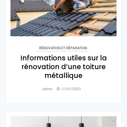
RÉNOVATION ET RÉPARATION
Informations utiles sur la
rénovation d’une toiture
métallique
admin
21/01/2020