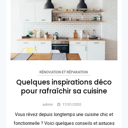
RÉNOVATION ET RÉPARATION
Quelques inspirations déco
pour rafraîchir sa cuisine
admin
17/01/2020
Vous rêvez depuis longtemps une cuisine chic et
fonctionnelle ? Voici quelques conseils et astuces