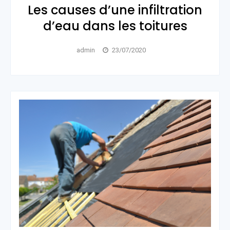
Les causes d’une infiltration
d’eau dans les toitures
admin
23/07/2020