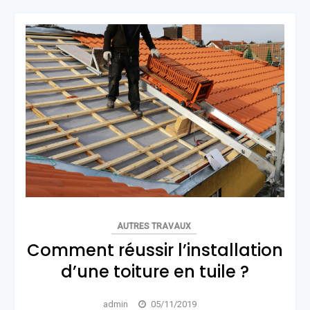
AUTRES TRAVAUX
Comment réussir l’installation
d’une toiture en tuile ?
admin
05/11/2019