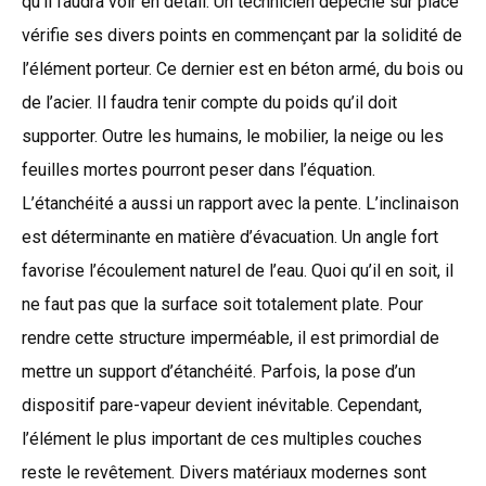
qu’il faudra voir en détail. Un technicien dépêché sur place
vérifie ses divers points en commençant par la solidité de
l’élément porteur. Ce dernier est en béton armé, du bois ou
de l’acier. Il faudra tenir compte du poids qu’il doit
supporter. Outre les humains, le mobilier, la neige ou les
feuilles mortes pourront peser dans l’équation.
L’étanchéité a aussi un rapport avec la pente. L’inclinaison
est déterminante en matière d’évacuation. Un angle fort
favorise l’écoulement naturel de l’eau. Quoi qu’il en soit, il
ne faut pas que la surface soit totalement plate. Pour
rendre cette structure imperméable, il est primordial de
mettre un support d’étanchéité. Parfois, la pose d’un
dispositif pare-vapeur devient inévitable. Cependant,
l’élément le plus important de ces multiples couches
reste le revêtement. Divers matériaux modernes sont