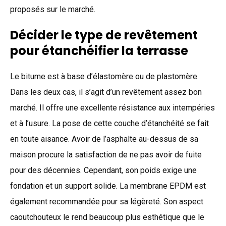
proposés sur le marché.
Décider le type de revêtement
pour étanchéifier la terrasse
Le bitume est à base d’élastomère ou de plastomère.
Dans les deux cas, il s’agit d’un revêtement assez bon
marché. Il offre une excellente résistance aux intempéries
et à l’usure. La pose de cette couche d’étanchéité se fait
en toute aisance. Avoir de l’asphalte au-dessus de sa
maison procure la satisfaction de ne pas avoir de fuite
pour des décennies. Cependant, son poids exige une
fondation et un support solide. La membrane EPDM est
également recommandée pour sa légèreté. Son aspect
caoutchouteux le rend beaucoup plus esthétique que le