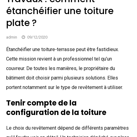
étanchéifier une toiture
plate ?
admin
09/12/2020
Étanchéifier une toiture-terrasse peut être fastidieux.
Cette mission revient à un professionnel tel qu’un
couvreur. De toutes les manières, le propriétaire du
bâtiment doit choisir parmi plusieurs solutions. Elles
portent notamment sur le type de revêtement à utiliser.
Tenir compte de la
configuration de la toiture
Le choix du revêtement dépend de différents paramètres