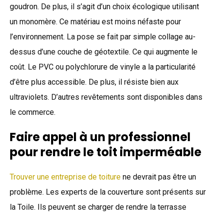
goudron. De plus, il s’agit d’un choix écologique utilisant
un monomère. Ce matériau est moins néfaste pour
l’environnement. La pose se fait par simple collage au-
dessus d’une couche de géotextile. Ce qui augmente le
coût. Le PVC ou polychlorure de vinyle a la particularité
d’être plus accessible. De plus, il résiste bien aux
ultraviolets. D’autres revêtements sont disponibles dans
le commerce.
Faire appel à un professionnel
pour rendre le toit imperméable
Trouver une entreprise de toiture
ne devrait pas être un
problème. Les experts de la couverture sont présents sur
la Toile. Ils peuvent se charger de rendre la terrasse