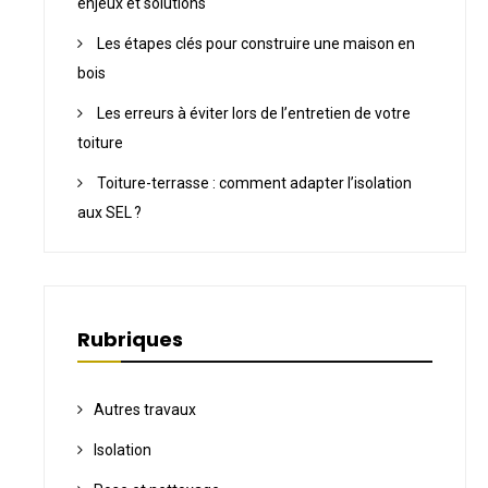
enjeux et solutions
Les étapes clés pour construire une maison en
bois
Les erreurs à éviter lors de l’entretien de votre
toiture
Toiture-terrasse : comment adapter l’isolation
aux SEL ?
Rubriques
Autres travaux
Isolation