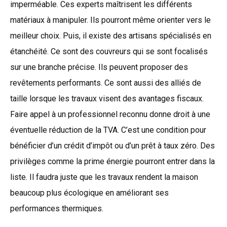
imperméable. Ces experts maîtrisent les différents
matériaux à manipuler. Ils pourront même orienter vers le
meilleur choix. Puis, il existe des artisans spécialisés en
étanchéité. Ce sont des couvreurs qui se sont focalisés
sur une branche précise. Ils peuvent proposer des
revêtements performants. Ce sont aussi des alliés de
taille lorsque les travaux visent des avantages fiscaux.
Faire appel à un professionnel reconnu donne droit à une
éventuelle réduction de la TVA. C’est une condition pour
bénéficier d’un crédit d’impôt ou d’un prêt à taux zéro. Des
privilèges comme la prime énergie pourront entrer dans la
liste. Il faudra juste que les travaux rendent la maison
beaucoup plus écologique en améliorant ses
performances thermiques.